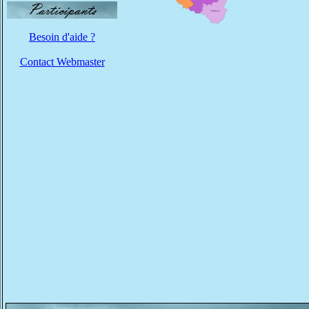
Besoin d'aide ?
Contact Webmaster